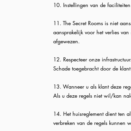
10. Instellingen van de faciliteit
11.
The Secret Rooms
is niet aans
aansprakelijk voor het verlies van
afgewezen.
12. Respecteer onze infrastructuur
Schade toegebracht door de klant
13. Wanneer u als klant deze rege
Als u deze regels niet wil/kan nal
14. Het huisreglement dient ten al
verbreken van de regels kunnen wi